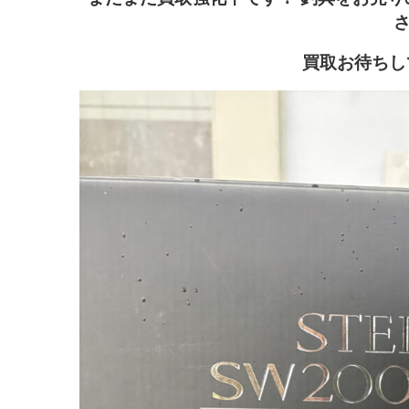
買取お待ちして