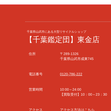
千葉県山武市にある大型リサイクルショップ
【千葉鑑定団】東金店
住所
〒289-1326
千葉県山武市成東745
電話番号
0120-786-222
営業時間
10:00～24:00
【買取受付】10：00～23：30
アクセス
アクセス方法はこちら