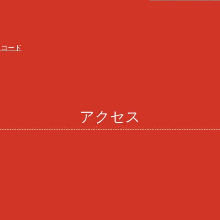
スコード
アクセス