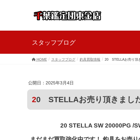
スタッフブログ
HOME
スタッフブログ
釣具買取情報
20 STELLAお売り
公開日：2025年3月4日
20 STELLAお売り頂きまし
20 STELLA SW 20000PG
まだまだ買取強化中です！
釣具をお売り