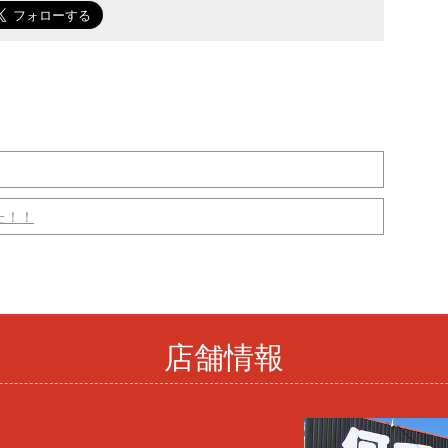
た！！
店舗情報