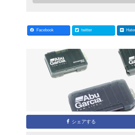
Facebook
twitter
Hate
シェアする