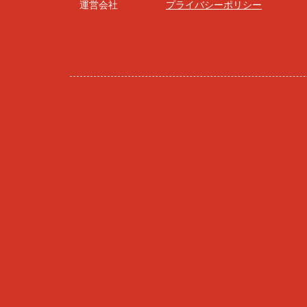
運営会社
プライバシーポリシー