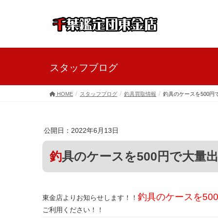
スタッフブログ
HOME
スタッフブログ
釣具買取情報
釣具のケースを500
公開日：2022年6月13日
釣具のケースを500円で大量
釣具のケースを50
東金店よりお知らせします！！
ご利用ください！！