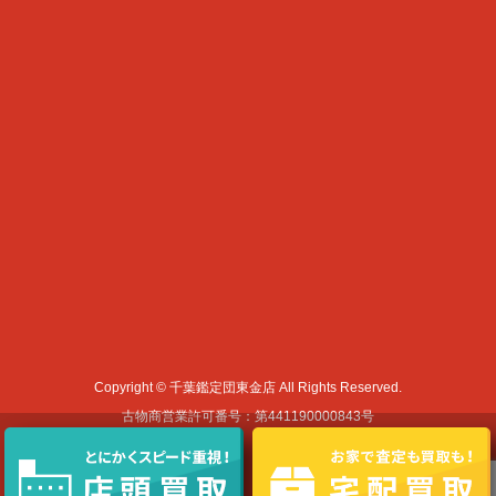
Copyright © 千葉鑑定団東金店 All Rights Reserved.
古物商営業許可番号：第441190000843号