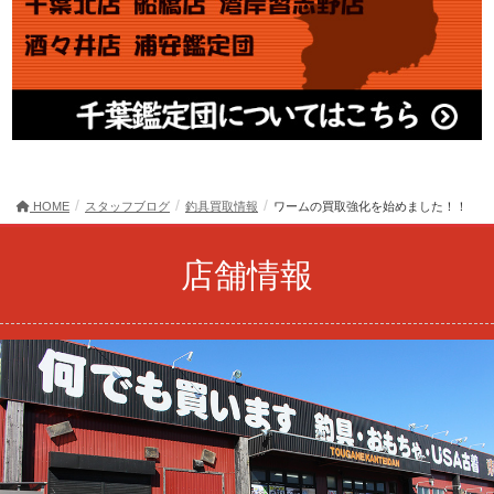
HOME
スタッフブログ
釣具買取情報
ワームの買取強化を始めました！！
店舗情報