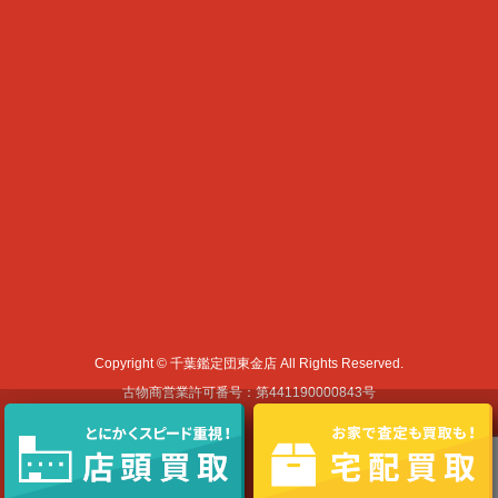
Copyright © 千葉鑑定団東金店 All Rights Reserved.
古物商営業許可番号：第441190000843号