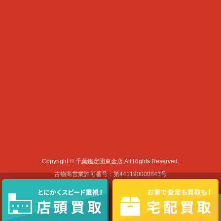
Copyright © 千葉鑑定団東金店 All Rights Reserved.
古物商営業許可番号：第441190000843号