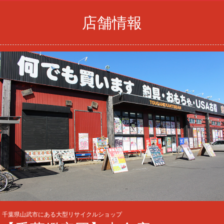
店舗情報
千葉県山武市にある大型リサイクルショップ