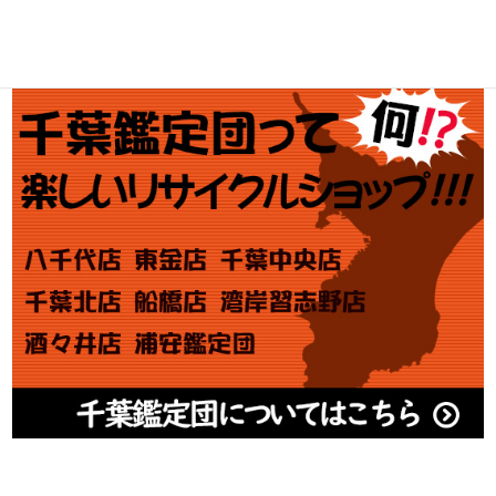
アダルト買取