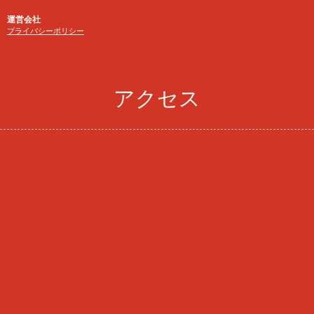
運営会社
プライバシーポリシー
アクセス