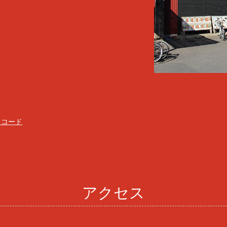
スコード
アクセス