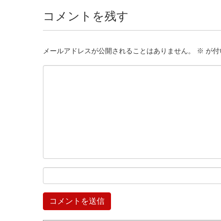
コメントを残す
メールアドレスが公開されることはありません。
※
が付