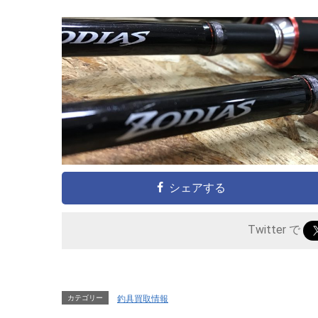
シェアする
Twitter で
カテゴリー
釣具買取情報