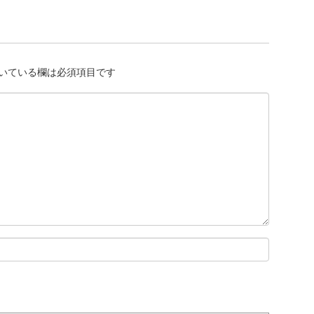
いている欄は必須項目です