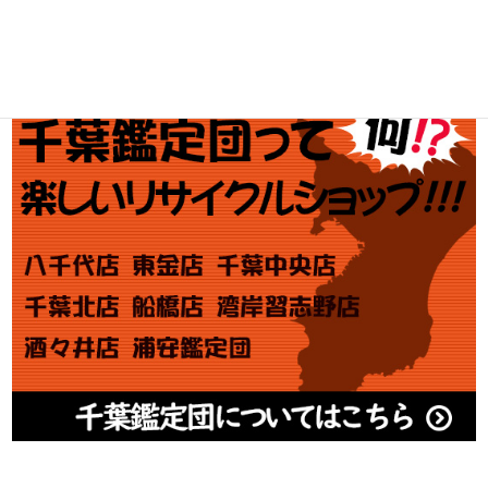
アダルト買取