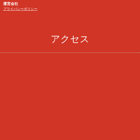
運営会社
プライバシーポリシー
アクセス