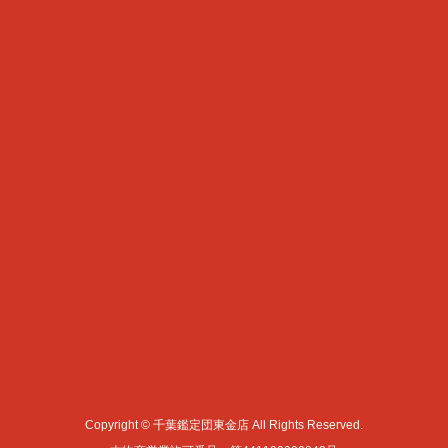
Copyright © 千葉鑑定団東金店 All Rights Reserved.