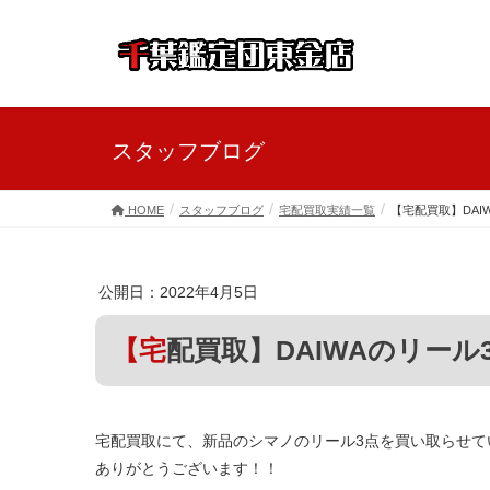
スタッフブログ
HOME
スタッフブログ
宅配買取実績一覧
【宅配買取】DAI
公開日：2022年4月5日
【宅配買取】DAIWAのリ
宅配買取にて、新品のシマノのリール3点を買い取らせて
ありがとうございます！！