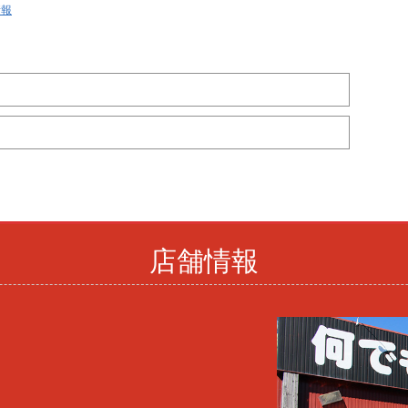
情報
店舗情報