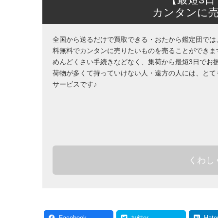
カンタンに
全国から送るだけで買取できる・おたから鑑定団では
料無料でカンタンに売りたいものを売ることができま
めんどくさい手続きなどなく、集荷から最短3日でお
荷物が多くて持っていけない人・遠方の人には、とて
サービスです♪
くわし