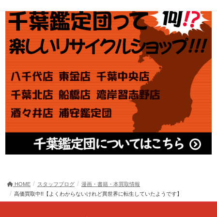
HOME
スタッフブログ
漫画・書籍・本買取情報
高価買取中!!【よくわからないけれど異世界に転生していたようです】