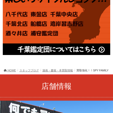
HOME
スタッフブログ
漫画・書籍・本買取情報
買取強化！！SPY FAMILY
店舗情報