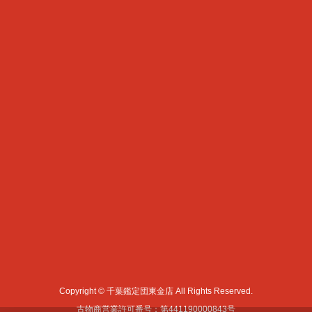
Copyright © 千葉鑑定団東金店 All Rights Reserved.
古物商営業許可番号：第441190000843号