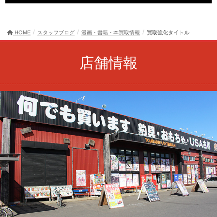
HOME
スタッフブログ
漫画・書籍・本買取情報
買取強化タイトル
店舗情報