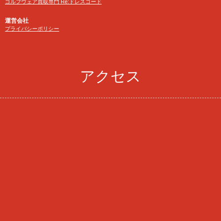
ゴルフウェア買取専門 Re:ドレスコード
運営会社
プライバシーポリシー
アクセス