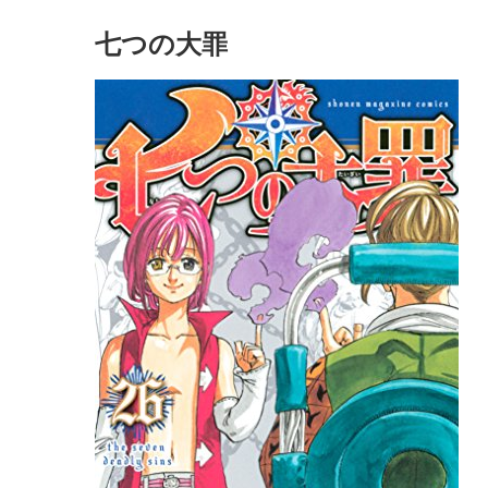
七つの大罪