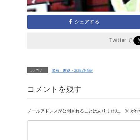
シェアする
Twitter で
カテゴリー
漫画・書籍・本買取情報
コメントを残す
メールアドレスが公開されることはありません。
※
が付