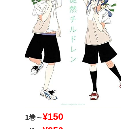
¥150
1巻～