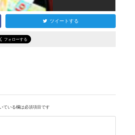
ツイートする
いている欄は必須項目です