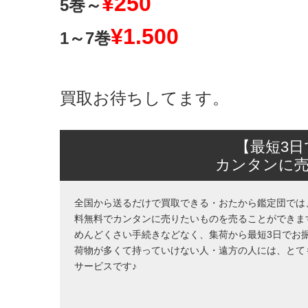
¥250
5巻～
¥1.500
1～7巻
買取お待ちしてます。
【最短3
カンタンに
全国から送るだけで買取できる・おたから鑑定団では
料無料でカンタンに売りたいものを売ることができま
めんどくさい手続きなどなく、集荷から最短3日でお
荷物が多くて持っていけない人・遠方の人には、とて
サービスです♪