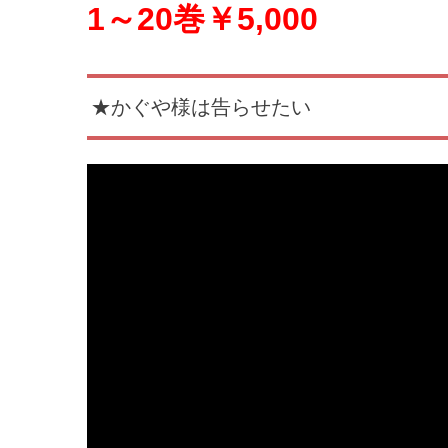
1～20巻￥5,000
★かぐや様は告らせたい