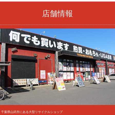
店舗情報
千葉県山武市にある大型リサイクルショップ