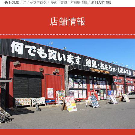
HOME
スタッフブログ
漫画・書籍・本買取情報
新刊入荷情報
店舗情報