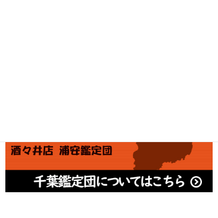
アダルト買取