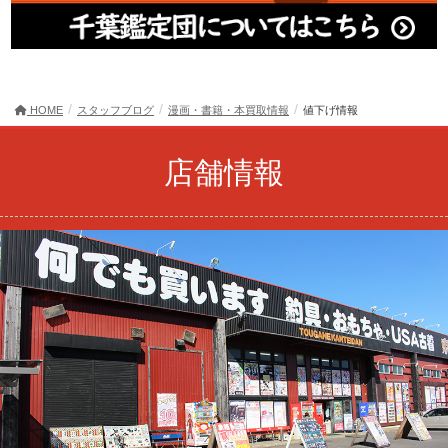
HOME
スタッフブログ
漫画・書籍・本買取情報
値下げ情報
店舗情報