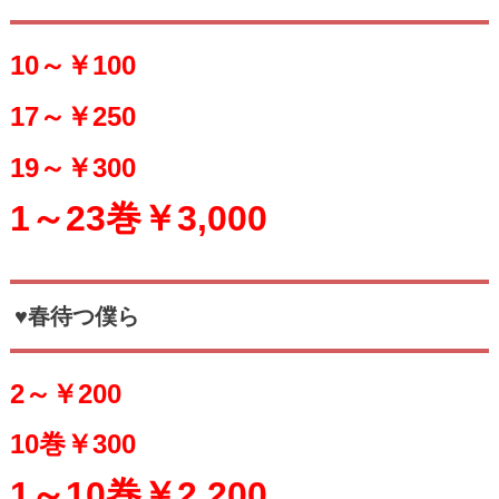
10～￥100
17～￥250
19～￥300
1～23巻￥3,000
♥春待つ僕ら
2～￥200
10巻￥300
1～10巻￥2,200