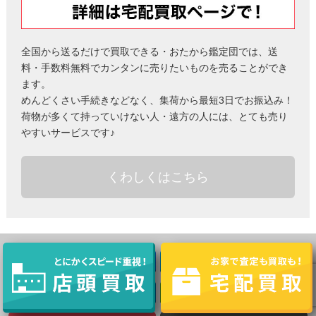
全国から送るだけで買取できる・おたから鑑定団では、送
料・手数料無料でカンタンに売りたいものを売ることができ
ます。
めんどくさい手続きなどなく、集荷から最短3日でお振込み！
荷物が多くて持っていけない人・遠方の人には、とても売り
やすいサービスです♪
くわしくはこちら
Facebook
twitter
Hatena
LINE