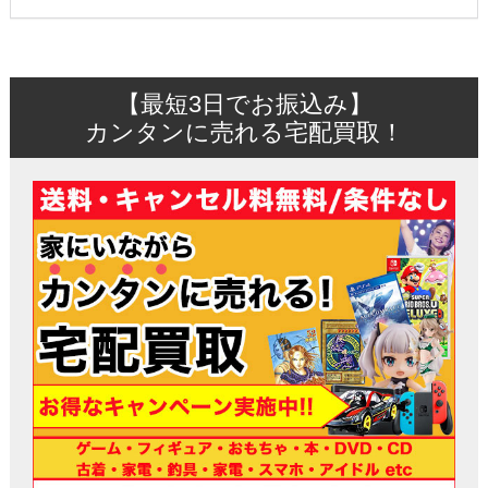
【最短3日でお振込み】
カンタンに売れる宅配買取！