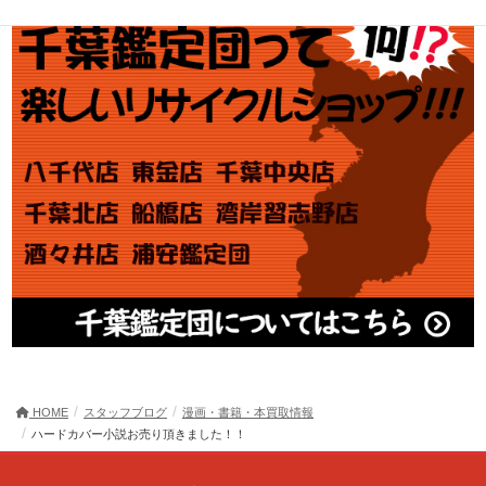
HOME
スタッフブログ
漫画・書籍・本買取情報
ハードカバー小説お売り頂きました！！