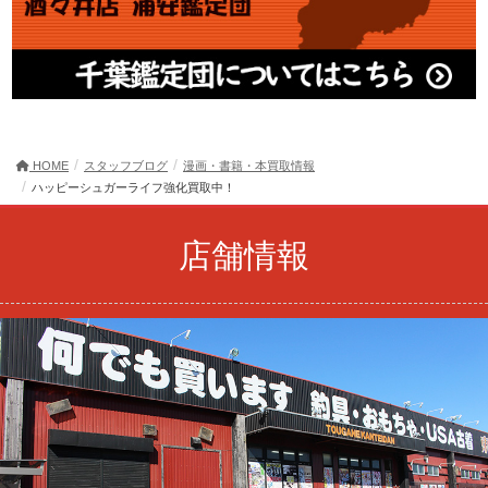
HOME
スタッフブログ
漫画・書籍・本買取情報
ハッピーシュガーライフ強化買取中！
店舗情報