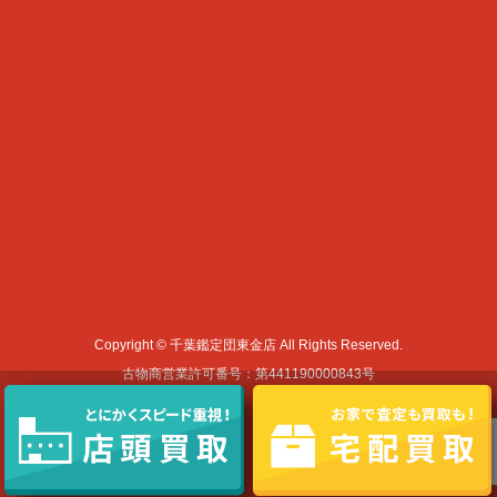
Copyright © 千葉鑑定団東金店 All Rights Reserved.
古物商営業許可番号：第441190000843号