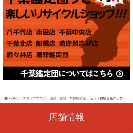
HOME
スタッフブログ
漫画・書籍・本買取情報
セット買取金額アップ↑↑
店舗情報