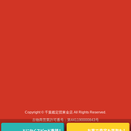
Copyright © 千葉鑑定団東金店 All Rights Reserved.
古物商営業許可番号：第441190000843号