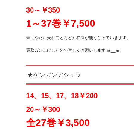
30～￥350
1～37巻￥7,500
最近やたら売れてどんどん在庫が無くなっていきます。
買取ガン上げしたので宜しくお願いしますm(__)m
★ケンガンアシュラ
14、15、17、18￥200
20～￥3
00
全27巻￥3,500