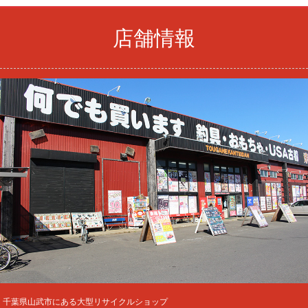
店舗情報
千葉県山武市にある大型リサイクルショップ