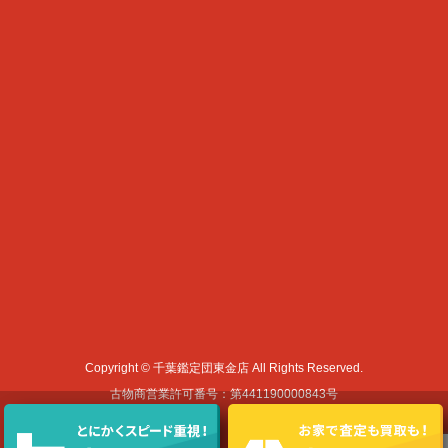
Copyright © 千葉鑑定団東金店 All Rights Reserved.
古物商営業許可番号：第441190000843号