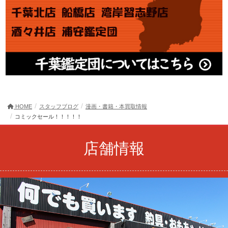
HOME
スタッフブログ
漫画・書籍・本買取情報
コミックセール！！！！！
店舗情報