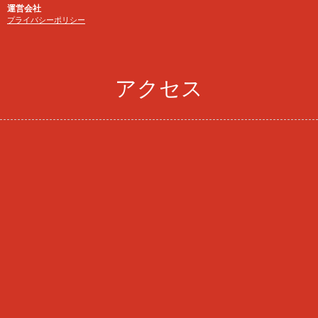
運営会社
プライバシーポリシー
アクセス