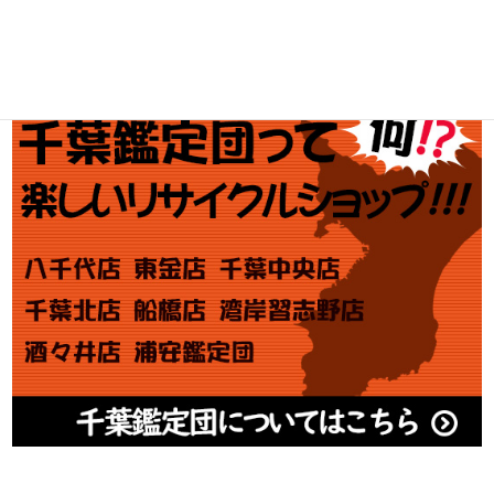
アダルト買取