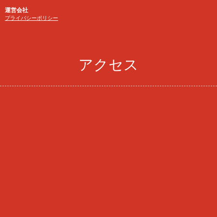
運営会社
プライバシーポリシー
アクセス