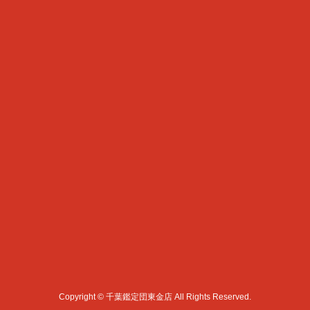
Copyright © 千葉鑑定団東金店 All Rights Reserved.