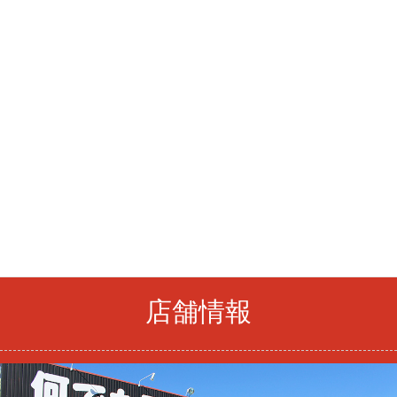
HOME
スタッフブログ
漫画・書籍・本買取情報
おっさんずラブ
店舗情報