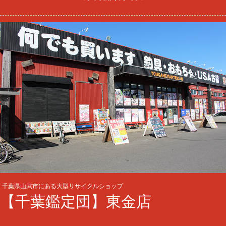
千葉県山武市にある大型リサイクルショップ
【千葉鑑定団】東金店