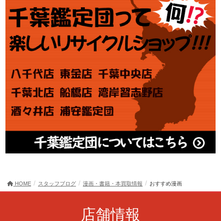
HOME
スタッフブログ
漫画・書籍・本買取情報
おすすめ漫画
店舗情報