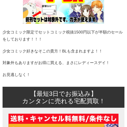
少女コミック限定でセットコミック税抜1500円以下が半額のセール
をしております！！！
少女コミック好きなそこの貴方！BLも含まれますよ！！
対象外もありますがお得に買える、まさにレディースデイ！
お見逃しなく！
【最短3日でお振込み】
カンタンに売れる宅配買取！