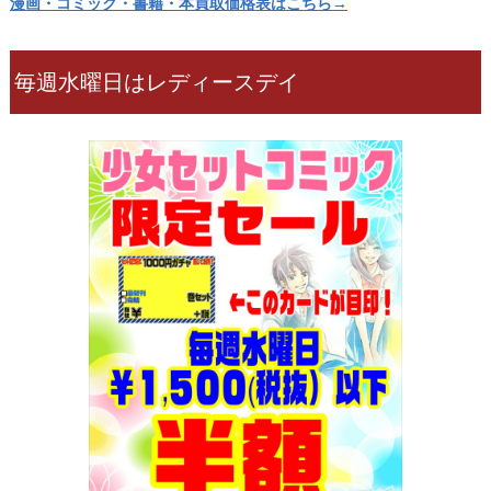
漫画・コミック・書籍・本買取価格表はこちら→
毎週水曜日はレディースデイ