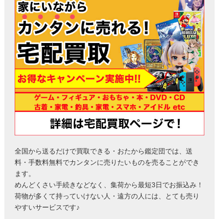
全国から送るだけで買取できる・おたから鑑定団では、送
料・手数料無料でカンタンに売りたいものを売ることができ
ます。
めんどくさい手続きなどなく、集荷から最短3日でお振込み！
荷物が多くて持っていけない人・遠方の人には、とても売り
やすいサービスです♪