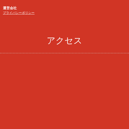
運営会社
プライバシーポリシー
アクセス