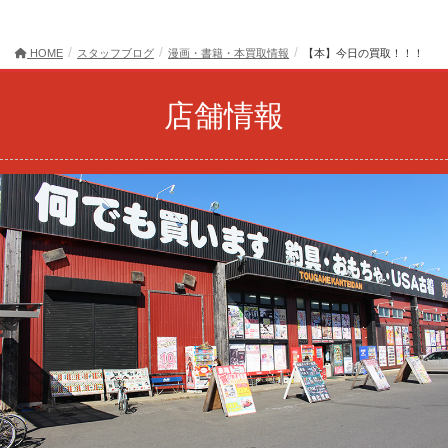
HOME
スタッフブログ
漫画・書籍・本買取情報
【本】今日の買取！！！
店舗情報