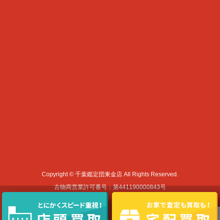
Copyright © 千葉鑑定団東金店 All Rights Reserved.
古物商営業許可番号：第441190000843号