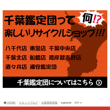
HOME
スタッフブログ
古着買取情報
supreme ガチャ