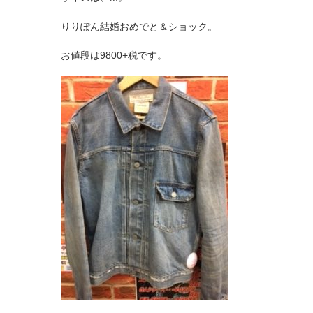
りりぽん結婚おめでと＆ショック。
お値段は9800+税です。