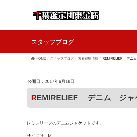
スタッフブログ
HOME
スタッフブログ
古着買取情報
REMIRELIEF デ
公開日：2017年6月18日
REMIRELIEF デニム ジ
レミレリーフのデニムジャケットです。
サイズは、M。