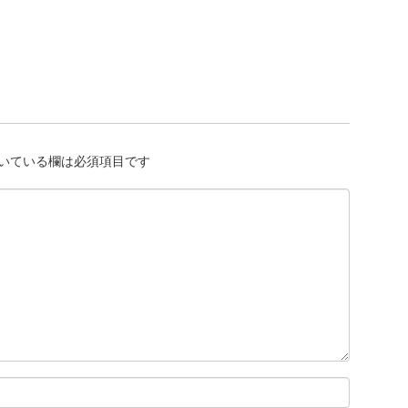
いている欄は必須項目です