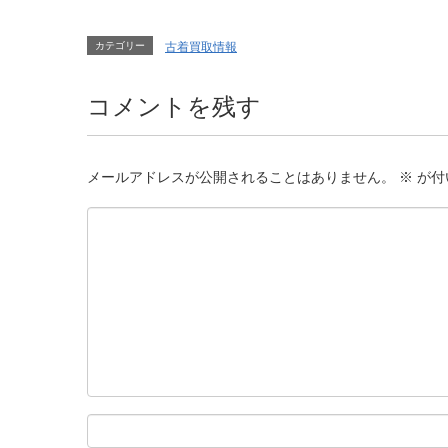
カテゴリー
古着買取情報
コメントを残す
メールアドレスが公開されることはありません。
※
が付