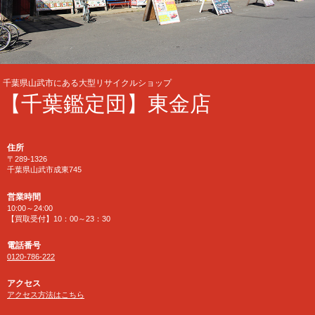
千葉県山武市にある大型リサイクルショップ
【千葉鑑定団】東金店
住所
〒289-1326
千葉県山武市成東745
営業時間
10:00～24:00
【買取受付】10：00～23：30
電話番号
0120-786-222
アクセス
アクセス方法はこちら