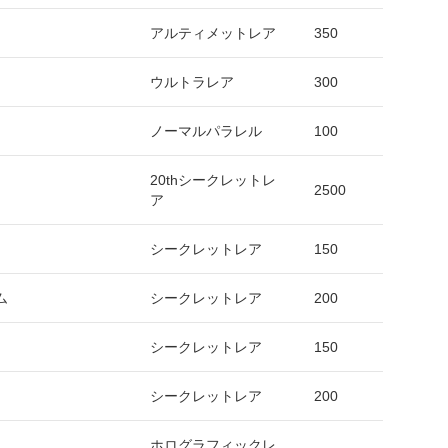
アルティメットレア
350
ウルトラレア
300
ノーマルパラレル
100
20thシークレットレ
2500
ア
シークレットレア
150
ム
シークレットレア
200
シークレットレア
150
シークレットレア
200
ホログラフィックレ