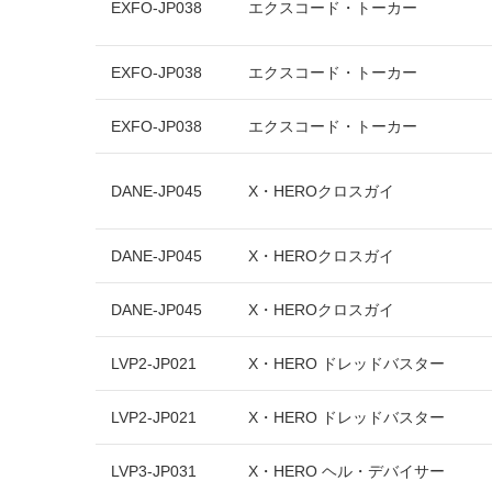
EXFO-JP038
エクスコード・トーカー
EXFO-JP038
エクスコード・トーカー
EXFO-JP038
エクスコード・トーカー
DANE-JP045
X・HEROクロスガイ
DANE-JP045
X・HEROクロスガイ
DANE-JP045
X・HEROクロスガイ
LVP2-JP021
X・HERO ドレッドバスター
LVP2-JP021
X・HERO ドレッドバスター
LVP3-JP031
X・HERO ヘル・デバイサー