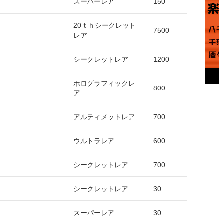
スーパーレア
150
20ｔｈシークレット
7500
レア
シークレットレア
1200
ホログラフィックレ
800
ア
アルティメットレア
700
ウルトラレア
600
シークレットレア
700
シークレットレア
30
スーパーレア
30