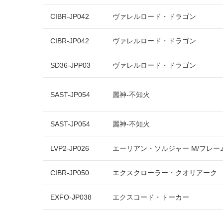
CIBR-JP042
ヴァレルロード・ドラゴン
CIBR-JP042
ヴァレルロード・ドラゴン
SD36-JPP03
ヴァレルロード・ドラゴン
SAST-JP054
麗神-不知火
SAST-JP054
麗神-不知火
LVP2-JP026
エーリアン・ソルジャー M/フレー
CIBR-JP050
エクスクローラー・クオリアーク
EXFO-JP038
エクスコード・トーカー