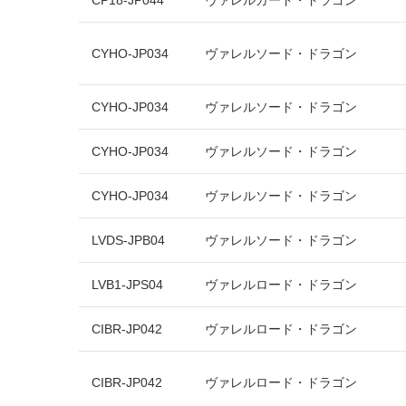
CP18-JP044
ヴァレルガード・ドラゴン
CYHO-JP034
ヴァレルソード・ドラゴン
CYHO-JP034
ヴァレルソード・ドラゴン
CYHO-JP034
ヴァレルソード・ドラゴン
CYHO-JP034
ヴァレルソード・ドラゴン
LVDS-JPB04
ヴァレルソード・ドラゴン
LVB1-JPS04
ヴァレルロード・ドラゴン
CIBR-JP042
ヴァレルロード・ドラゴン
CIBR-JP042
ヴァレルロード・ドラゴン