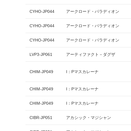
CYHO-JP044
アークロード・パラディオン
CYHO-JP044
アークロード・パラディオン
CYHO-JP044
アークロード・パラディオン
LVP3-JP061
アーティファクト－ダグザ
CHIM-JP049
I：Pマスカレーナ
CHIM-JP049
I：Pマスカレーナ
CHIM-JP049
I：Pマスカレーナ
CIBR-JP051
アカシック・マジシャン