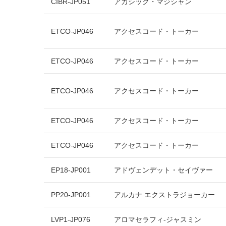
CIBR-JP051
アカシック・マジシャン
ETCO-JP046
アクセスコード・トーカー
ETCO-JP046
アクセスコード・トーカー
ETCO-JP046
アクセスコード・トーカー
ETCO-JP046
アクセスコード・トーカー
ETCO-JP046
アクセスコード・トーカー
EP18-JP001
アドヴェンデット・セイヴァー
PP20-JP001
アルカナ エクストラジョーカー
LVP1-JP076
アロマセラフィ-ジャスミン