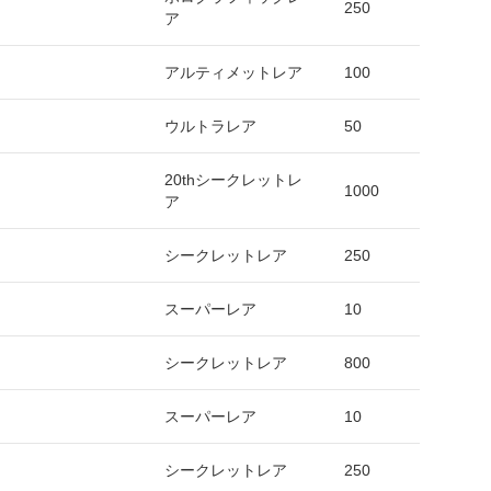
250
ア
アルティメットレア
100
ウルトラレア
50
20thシークレットレ
1000
ア
シークレットレア
250
スーパーレア
10
シークレットレア
800
スーパーレア
10
シークレットレア
250