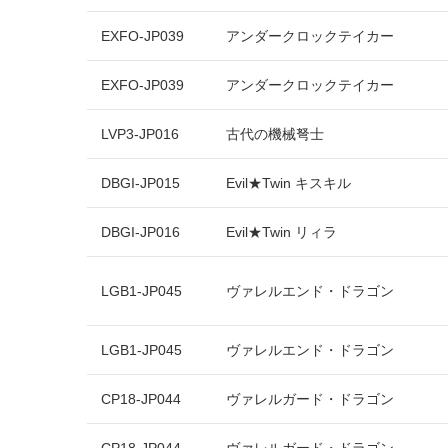
EXFO-JP039
アンダークロックテイカー
EXFO-JP039
アンダークロックテイカー
LVP3-JP016
古代の機械弩士
DBGI-JP015
Evil★Twin キスキル
DBGI-JP016
Evil★Twin リィラ
LGB1-JP045
ヴァレルエンド・ドラゴン
LGB1-JP045
ヴァレルエンド・ドラゴン
CP18-JP044
ヴァレルガード・ドラゴン