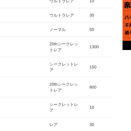
ウルトラレア
10
ウルトラレア
30
ノーマル
50
20thシークレッ
1300
トレア
シークレットレ
150
ア
20thシークレッ
800
トレア
シークレットレ
10
ア
レア
30