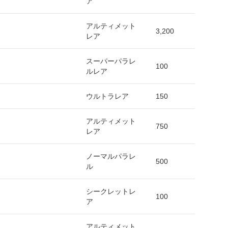
ア
アルティメット
3,200
レア
スーパーパラレ
100
ルレア
ウルトラレア
150
アルティメット
750
レア
ノーマルパラレ
500
ル
シークレットレ
100
ア
アルティメット