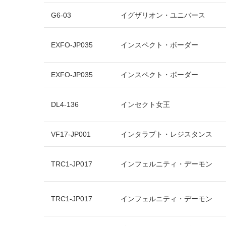
G6-03
イグザリオン・ユニバース
EXFO-JP035
インスペクト・ボーダー
EXFO-JP035
インスペクト・ボーダー
DL4-136
インセクト女王
VF17-JP001
インタラプト・レジスタンス
TRC1-JP017
インフェルニティ・デーモン
TRC1-JP017
インフェルニティ・デーモン