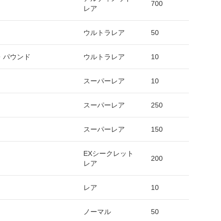
700
レア
ウルトラレア
50
・パウンド
ウルトラレア
10
スーパーレア
10
スーパーレア
250
スーパーレア
150
EXシークレット
200
レア
レア
10
ノーマル
50