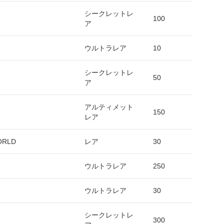
シークレットレ
100
ア
ウルトラレア
10
シークレットレ
50
ア
アルティメット
150
レア
RLD
レア
30
ウルトラレア
250
ウルトラレア
30
シークレットレ
300