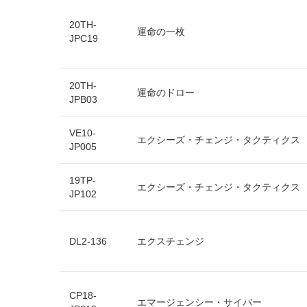
20TH-
運命の一枚
JPC19
20TH-
運命のドロー
JPB03
VE10-
エクシーズ・チェンジ・タクティクス
JP005
19TP-
エクシーズ・チェンジ・タクティクス
JP102
DL2-136
エクスチェンジ
CP18-
エマージェンシー・サイバー