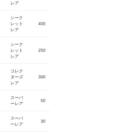
レア
シーク
レット
400
レア
シーク
レット
250
レア
コレク
ターズ
300
レア
スーパ
50
ーレア
スーパ
30
ーレア