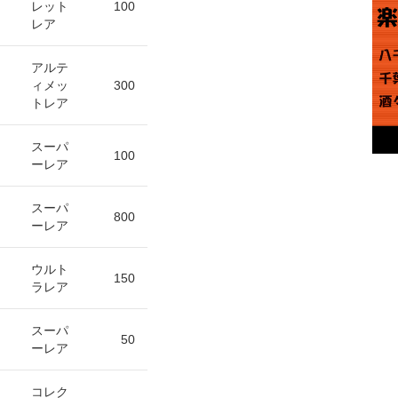
レット
100
レア
アルテ
ィメッ
300
トレア
スーパ
100
ーレア
スーパ
800
ーレア
ウルト
150
ラレア
スーパ
50
ーレア
コレク