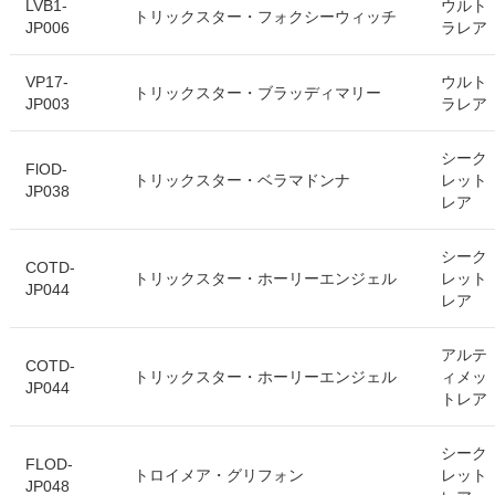
LVB1-
ウルト
トリックスター・フォクシーウィッチ
JP006
ラレア
VP17-
ウルト
トリックスター・ブラッディマリー
JP003
ラレア
シーク
FlOD-
トリックスター・ベラマドンナ
レット
JP038
レア
シーク
COTD-
トリックスター・ホーリーエンジェル
レット
JP044
レア
アルテ
COTD-
トリックスター・ホーリーエンジェル
ィメッ
JP044
トレア
シーク
FLOD-
トロイメア・グリフォン
レット
JP048