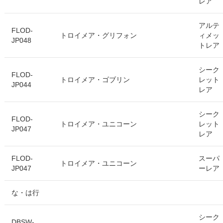
レア
アルテ
FLOD-
トロイメア・グリフォン
ィメッ
JP048
トレア
シーク
FLOD-
トロイメア・ゴブリン
レット
JP044
レア
シーク
FLOD-
トロイメア・ユニコーン
レット
JP047
レア
FLOD-
スーパ
トロイメア・ユニコーン
JP047
ーレア
な・は行
シーク
DBSW-