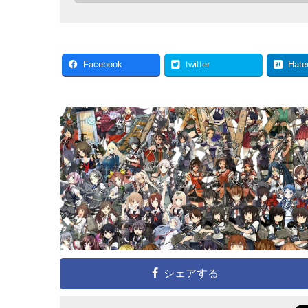
Facebook
twitter
Hate
シェアする