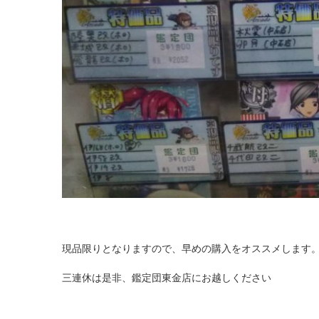
現品限りとなりますので、早めの購入をオススメします
三連休は是非、鑑定団東金店にお越しください