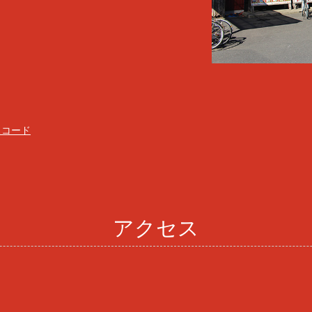
スコード
アクセス