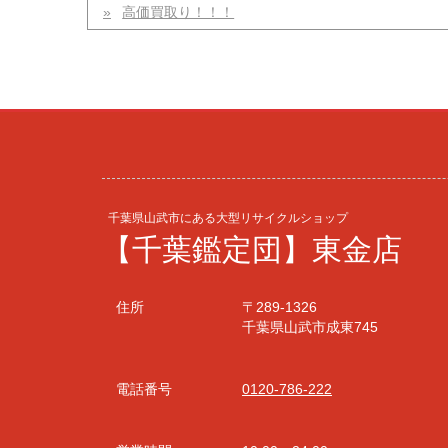
高価買取り！！！
千葉県山武市にある大型リサイクルショップ
【千葉鑑定団】東金店
住所
〒289-1326
千葉県山武市成東745
電話番号
0120-786-222