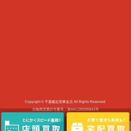
Copyright © 千葉鑑定団東金店 All Rights Reserved.
古物商営業許可番号：第441190000843号