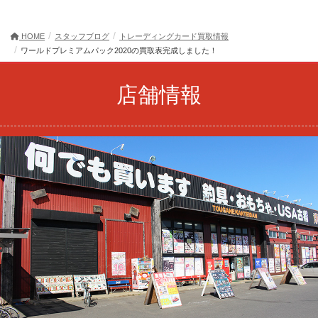
HOME
スタッフブログ
トレーディングカード買取情報
ワールドプレミアムパック2020の買取表完成しました！
店舗情報