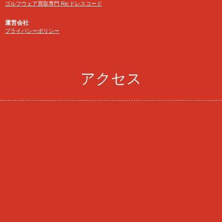
ゴルフウェア買取専門 Re:ドレスコード
運営会社
プライバシーポリシー
アクセス