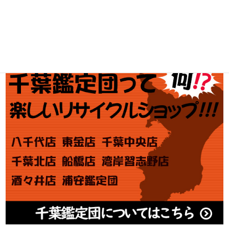
金券買取
アダルト買取