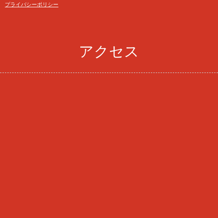
プライバシーポリシー
アクセス