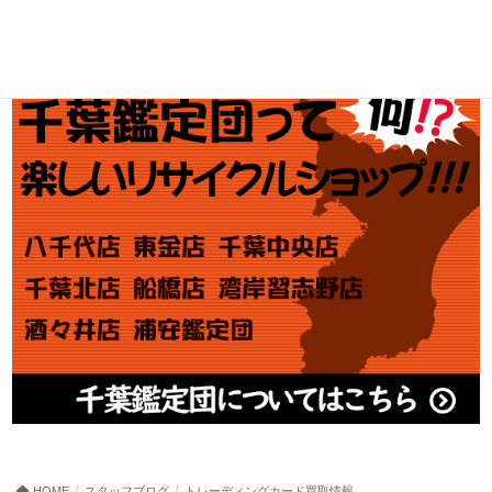
アダルト買取
HOME
スタッフブログ
トレーディングカード買取情報