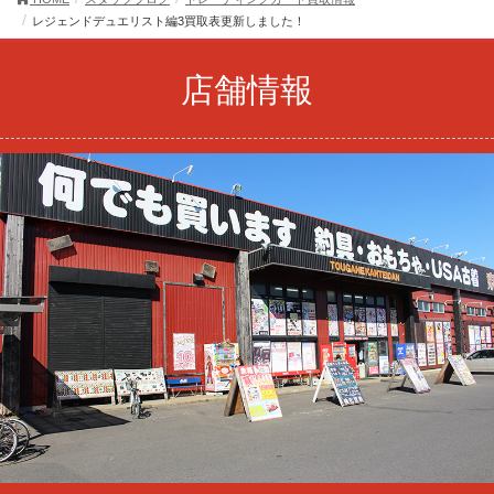
レジェンドデュエリスト編3買取表更新しました！
店舗情報