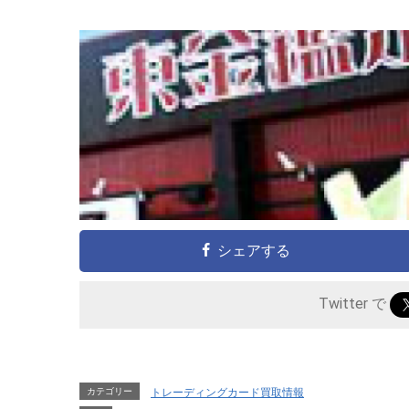
シェアする
Twitter で
カテゴリー
トレーディングカード買取情報