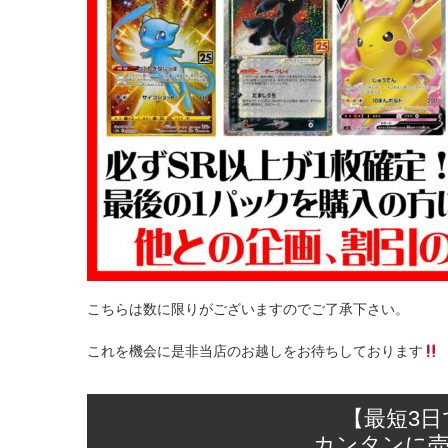
こちらは数に限りがございますのでご了承下さい。
これを機会に是非当店のお越しをお待ちしております
【最短3
カンタンに