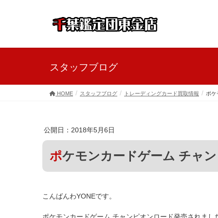
スタッフブログ
HOME
スタッフブログ
トレーディングカード買取情報
ポケ
公開日：2018年5月6日
ポケモンカードゲーム チャ
こんばんわYONEです。
ポケモンカードゲーム チャンピオンロード発売されまし