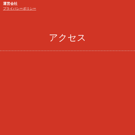
運営会社
プライバシーポリシー
アクセス