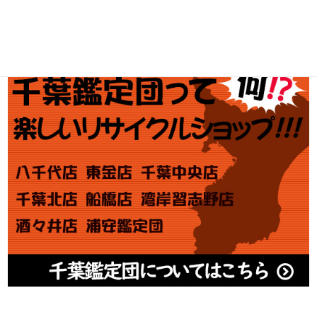
アダルト買取