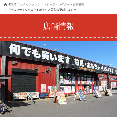
HOME
スタッフブログ
トレーディングカード買取情報
プリズマティックゴッドボックス買取表更新しました！
店舗情報